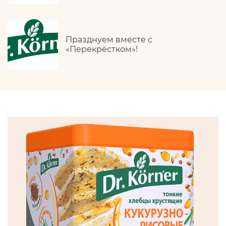
Празднуем вместе с
«Перекрёстком»!