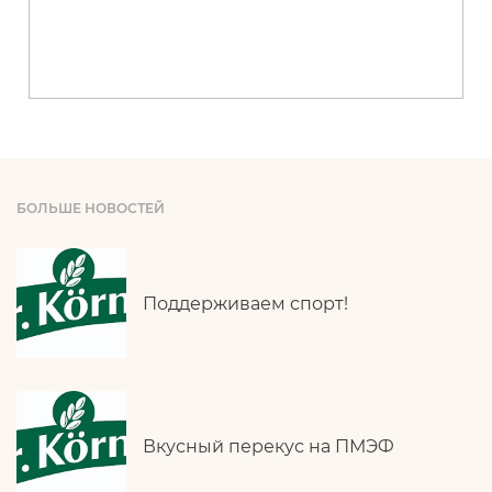
БОЛЬШЕ НОВОСТЕЙ
Поддерживаем спорт!
Вкусный перекус на ПМЭФ