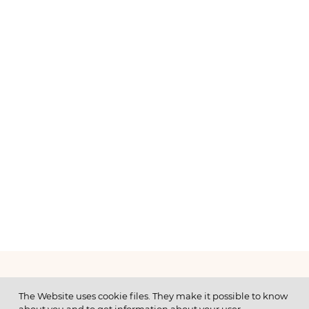
МЕНЮ
The Website uses cookie files. They make it possible to know