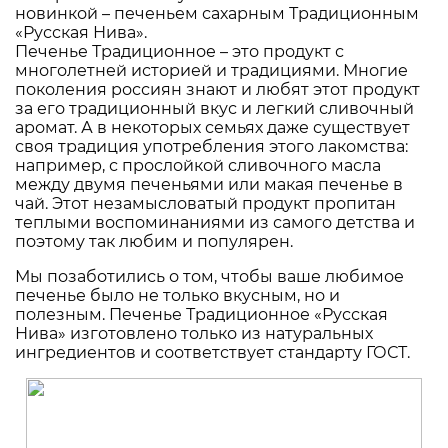
новинкой – печеньем сахарным Традиционным
«Русская Нива».
Печенье Традиционное – это продукт с
многолетней историей и традициями. Многие
поколения россиян знают и любят этот продукт
за его традиционный вкус и легкий сливочный
аромат. А в некоторых семьях даже существует
своя традиция употребления этого лакомства:
например, с прослойкой сливочного масла
между двумя печеньями или макая печенье в
чай. Этот незамысловатый продукт пропитан
теплыми воспоминаниями из самого детства и
поэтому так любим и популярен.
Мы позаботились о том, чтобы ваше любимое
печенье было не только вкусным, но и
полезным. Печенье Традиционное «Русская
Нива» изготовлено только из натуральных
ингредиентов и соответствует стандарту ГОСТ.