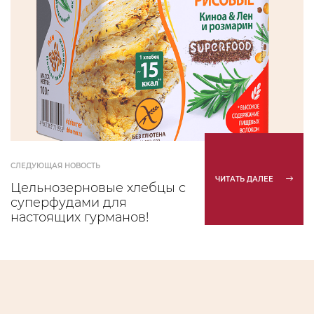
СЛЕДУЮЩАЯ НОВОСТЬ
ЧИТАТЬ ДАЛЕЕ
Цельнозерновые хлебцы с
суперфудами для
настоящих гурманов!