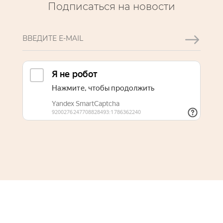
Подписаться на новости