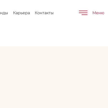
енды
Карьера
Контакты
Меню