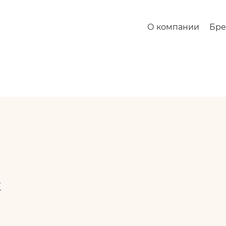
О компании
Бр
t