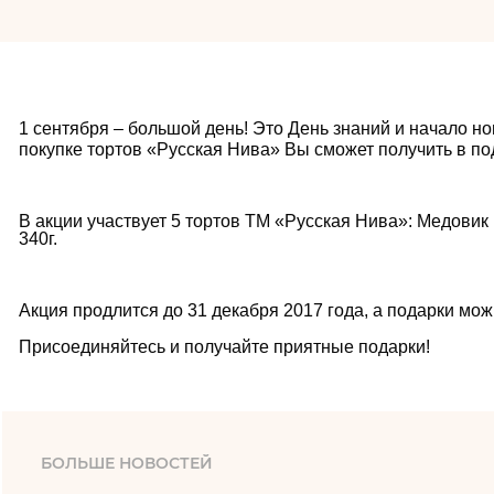
1 сентября – большой день! Это День знаний и начало но
покупке тортов «Русская Нива» Вы сможет получить в п
В акции участвует 5 тортов ТМ «Русская Нива»: Медови
340г.
Акция продлится до 31 декабря 2017 года, а подарки мож
Присоединяйтесь и получайте приятные подарки!
БОЛЬШЕ НОВОСТЕЙ