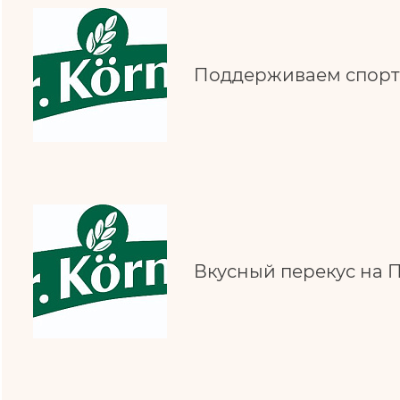
Поддерживаем спорт
Вкусный перекус на