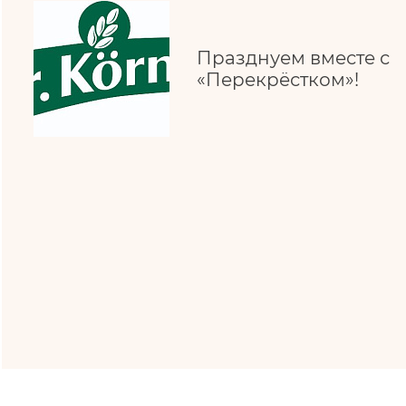
Празднуем вместе с
«Перекрёстком»!