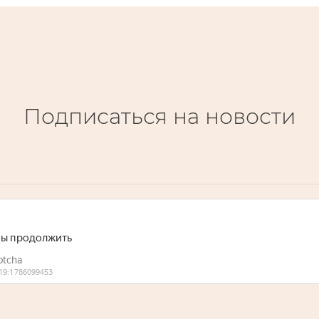
Подписаться на новости