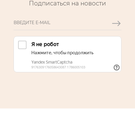
Подписаться на новости