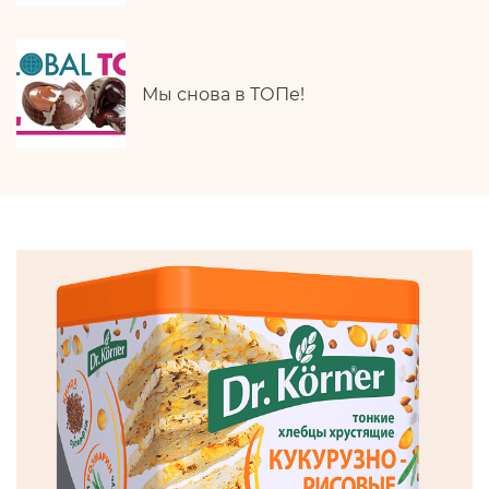
Мы снова в ТОПе!