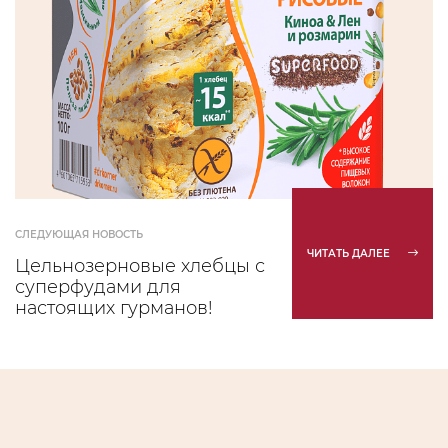
СЛЕДУЮЩАЯ НОВОСТЬ
ЧИТАТЬ ДАЛЕЕ
Цельнозерновые хлебцы с
суперфудами для
настоящих гурманов!