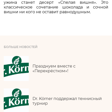
ужина станет десерт «Спелая вишня». Это
классическое сочетание шоколада и сочной
вишни ни кого не оставит равнодушным.
БОЛЬШЕ НОВОСТЕЙ
Празднуем вместе с
«Перекрёстком»!
Dr. Körner поддержал теннисный
турнир