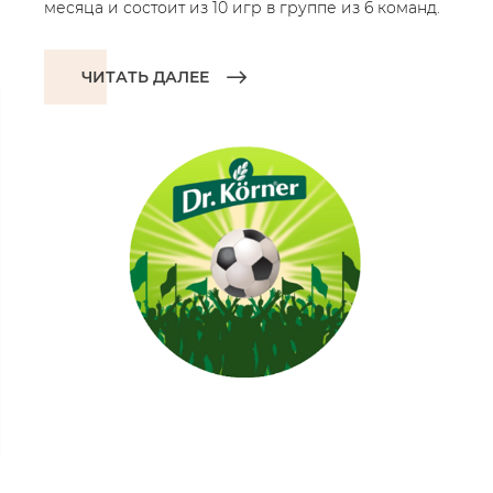
месяца и состоит из 10 игр в группе из 6 команд.
ЧИТАТЬ ДАЛЕЕ