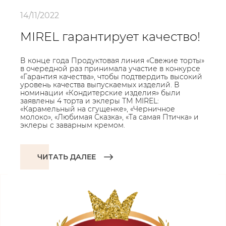
14/11/2022
MIREL гарантирует качество!
В конце года Продуктовая линия «Свежие торты»
в очередной раз принимала участие в конкурсе
«Гарантия качества», чтобы подтвердить высокий
уровень качества выпускаемых изделий. В
номинации «Кондитерские изделия» были
заявлены 4 торта и эклеры ТМ MIREL:
«Карамельный на сгущенке», «Черничное
молоко», «Любимая Сказка», «Та самая Птичка» и
эклеры с заварным кремом.
ЧИТАТЬ ДАЛЕЕ