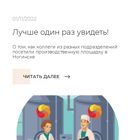
01/11/2022
Лучше один раз увидеть!
О том, как коллеги из разных подразделений
посетили производственную площадку в
Ногинске
ЧИТАТЬ ДАЛЕЕ