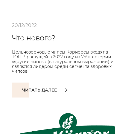
20/12/2022
Что нового?
Цельнозерновые чипсы Корнерсы входят в
ТОП-3 растущей в 2022 году на 7% категории
«другие чипсы» (в натуральном выражении) и
являются лидером среди сегмента здоровых
чипсов.
ЧИТАТЬ ДАЛЕЕ