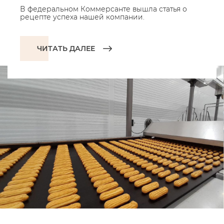
В федеральном Коммерсанте вышла статья о
рецепте успеха нашей компании.
ЧИТАТЬ ДАЛЕЕ