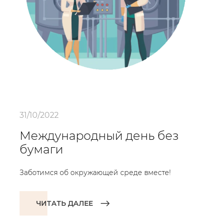
31/10/2022
Международный день без
бумаги
Заботимся об окружающей среде вместе!
ЧИТАТЬ ДАЛЕЕ