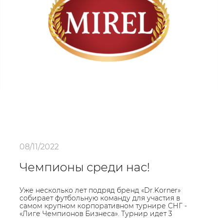
08/11/2022
Чемпионы среди нас!
Уже несколько лет подряд бренд «Dr.Korner»
собирает футбольную команду для участия в
самом крупном корпоративном турнире СНГ -
«Лиге Чемпионов Бизнеса». Турнир идет 3