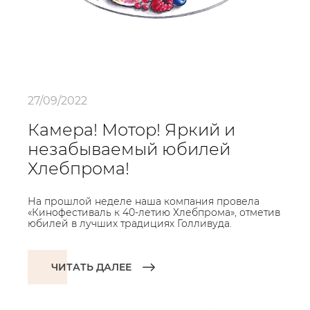
27/09/2022
Камера! Мотор! Яркий и
незабываемый юбилей
Хлебпрома!
На прошлой неделе наша компания провела
«Кинофестиваль к 40-летию Хлебпрома», отметив
юбилей в лучших традициях Голливуда.
ЧИТАТЬ ДАЛЕЕ