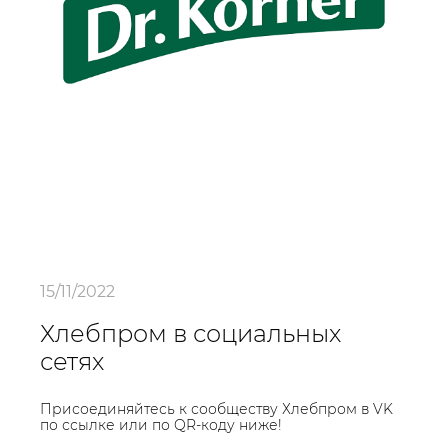
15/11/2022
Хлебпром в социальных
сетях
Присоединяйтесь к сообществу Хлебпром в VK
по ссылке или по QR-коду ниже!