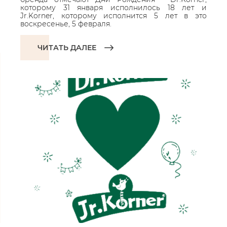
которому 31 января исполнилось 18 лет и
Jr.Korner, которому исполнится 5 лет в это
воскресенье, 5 февраля.
ЧИТАТЬ ДАЛЕЕ