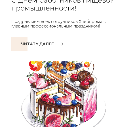
С Днем работников пищевой
промышленности!
Поздравляем всех сотрудников Хлебпрома с
главным профессиональным праздником!
ЧИТАТЬ ДАЛЕЕ