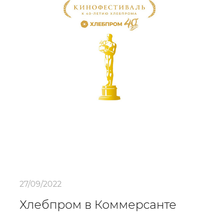
27/09/2022
Хлебпром в Коммерсанте