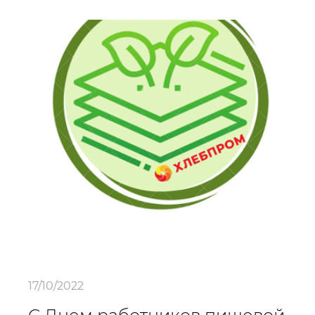
17/10/2022