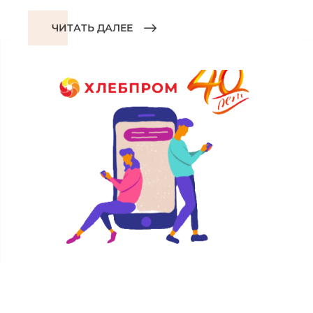
ЧИТАТЬ ДАЛЕЕ