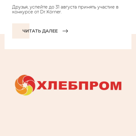
Друзья, успейте до 31 августа принять участие в
конкурсе от Dr.Körner.
ЧИТАТЬ ДАЛЕЕ