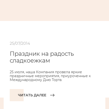
25/07/2014
Праздник на радость
сладкоежкам
25 июля, наша Компания провела яркие
праздничные мероприятия, приуроченные к
Международному Дню Торта.
ЧИТАТЬ ДАЛЕЕ