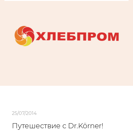
25/07/2014
Путешествие с Dr.Körner!