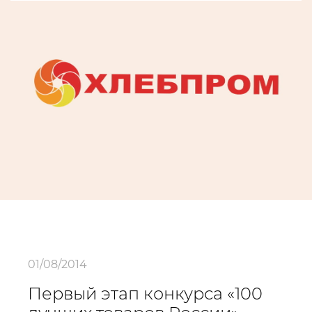
01/08/2014
Первый этап конкурса «100