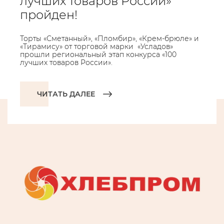
лучших товаров России»
пройден!
Торты «Сметанный», «Пломбир», «Крем-брюле» и
«Тирамису» от торговой марки «Усладов»
прошли региональный этап конкурса «100
лучших товаров России».
ЧИТАТЬ ДАЛЕЕ