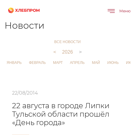
Меню
Главная
О компании
Новости
Новости
ВСЕ НОВОСТИ
<
2026
>
ЯНВАРЬ
ФЕВРАЛЬ
МАРТ
АПРЕЛЬ
МАЙ
ИЮНЬ
ИЮЛ
22/08/2014
22 августа в городе Липки
Тульской области прошёл
«День города»