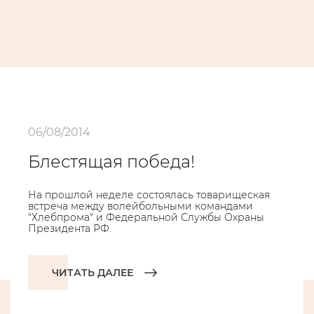
06/08/2014
Блестящая победа!
На прошлой неделе состоялась товарищеская
встреча между волейбольными командами
"Хлебпрома" и Федеральной Службы Охраны
Президента РФ.
ЧИТАТЬ ДАЛЕЕ