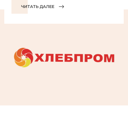
ЧИТАТЬ ДАЛЕЕ