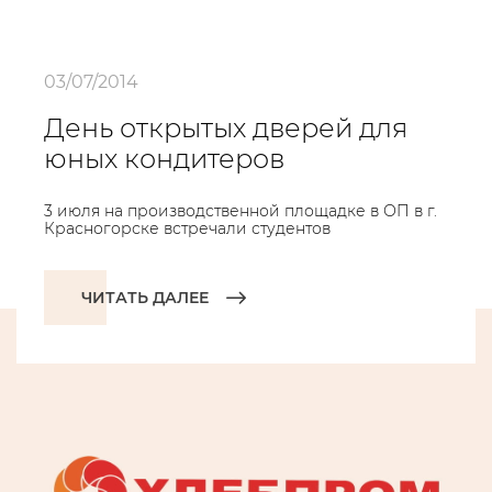
03/07/2014
День открытых дверей для
юных кондитеров
3 июля на производственной площадке в ОП в г.
Красногорске встречали студентов
ЧИТАТЬ ДАЛЕЕ