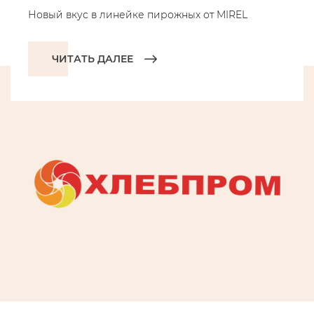
Новый вкус в линейке пирожных от MIREL
ЧИТАТЬ ДАЛЕЕ