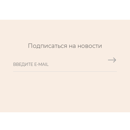
Подписаться на новости