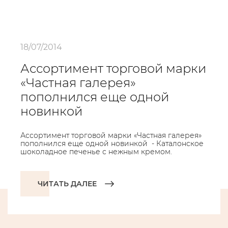
18/07/2014
Ассортимент торговой марки
«Частная галерея»
пополнился еще одной
новинкой
Ассортимент торговой марки «Частная галерея»
пополнился еще одной новинкой - Каталонское
шоколадное печенье с нежным кремом.
ЧИТАТЬ ДАЛЕЕ