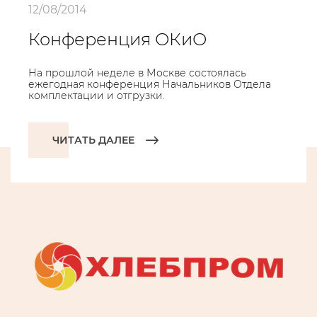
12/08/2014
Конференция ОКиО
На прошлой неделе в Москве состоялась
ежегодная конференция Начальников Отдела
комплектации и отгрузки.
ЧИТАТЬ ДАЛЕЕ