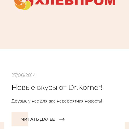
27/06/2014
Новые вкусы от Dr.Körner!
Друзья, у нас для вас невероятная новость!
ЧИТАТЬ ДАЛЕЕ