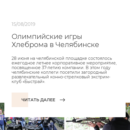
15/08/2019
Олимпийские игры
Хлеброма в Челябинске
28 июня на челябинской площадке состоялось
ежегодное летнее корпоративное мероприятие,
посвященное 37-летию компании. В этом году
челябинские коллеги посетили загородный
развлекательный конно-стрелковый экстрим-
клуб «Быстрай».
ЧИТАТЬ ДАЛЕЕ