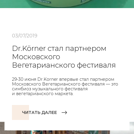
03/07/2019
Dr.Körner стал партнером
Московского
Вегетарианского фестиваля
29-30 июня Dr.Korner впервые стал партнером
Московского Вегетарианского фестиваля — это
симбиоз музыкального фестиваля
и вегетарианского маркета.
ЧИТАТЬ ДАЛЕЕ