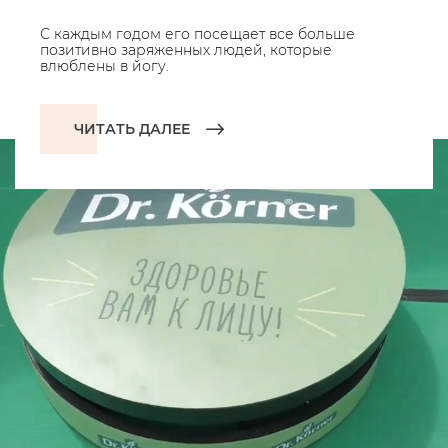
С каждым годом его посещает все больше
позитивно заряженных людей, которые
влюблены в йогу.
ЧИТАТЬ ДАЛЕЕ