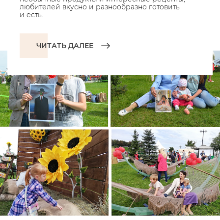
любителей вкусно и разнообразно готовить
и есть.
ЧИТАТЬ ДАЛЕЕ