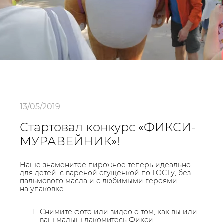
13/05/2019
Стартовал конкурс «ФИКСИ-
МУРАВЕЙНИК»!
Наше знаменитое пирожное теперь идеально
для детей: с варёной сгущёнкой по ГОСТу, без
пальмового масла и с любимыми героями
на упаковке.
Снимите фото или видео о том, как вы или
ваш малыш лакомитесь Фикси-