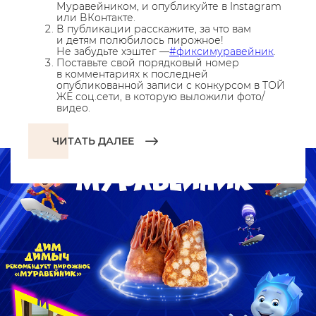
Муравейником, и опубликуйте в Instagram
или ВКонтакте.
В публикации расскажите, за что вам
и детям полюбилось пирожное!
Не забудьте хэштег —
#фиксимуравейник
.
Поставьте свой порядковый номер
в комментариях к последней
опубликованной записи с конкурсом в ТОЙ
ЖЕ соц.сети, в которую выложили фото/
видео.
ЧИТАТЬ ДАЛЕЕ