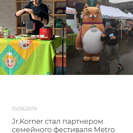
10/06/2019
Jr.Korner стал партнером
семейного фестиваля Metro