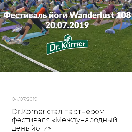
04/07/2019
Dr.Körner стал партнером
фестиваля «Международный
день йоги»