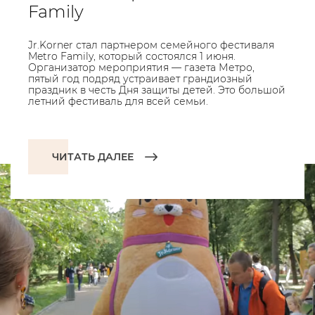
Family
Jr.Korner стал партнером семейного фестиваля
Metro Family, который состоялся 1 июня.
Организатор мероприятия — газета Метро,
пятый год подряд устраивает грандиозный
праздник в честь Дня защиты детей. Это большой
летний фестиваль для всей семьи.
ЧИТАТЬ ДАЛЕЕ