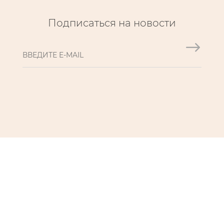
Подписаться на новости