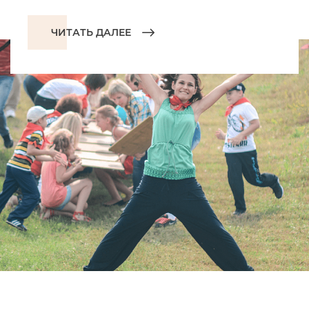
ЧИТАТЬ ДАЛЕЕ