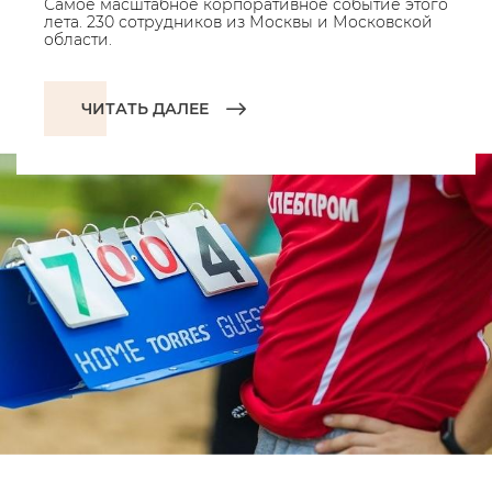
Самое масштабное корпоративное событие этого
лета. 230 сотрудников из Москвы и Московской
области.
ЧИТАТЬ ДАЛЕЕ