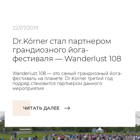
22/07/2019
Dr.Körner стал партнером
грандиозного йога-
фестиваля — Wanderlust 108
Wanderlust 108 — это самый грандиозный йога-
фестиваль на планете. Dr.Korner третий год
подряд становится партнером данного
мероприятия.
ЧИТАТЬ ДАЛЕЕ