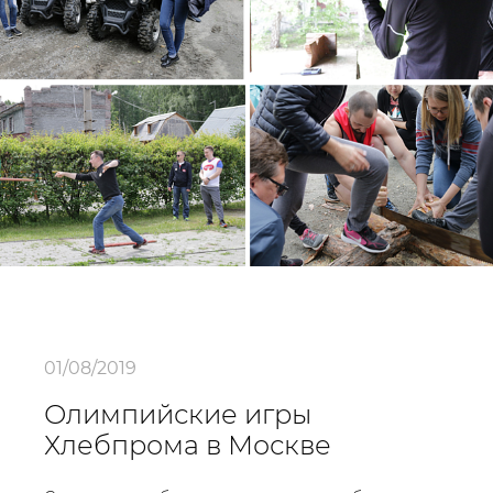
01/08/2019
Олимпийские игры
Хлебпрома в Москве