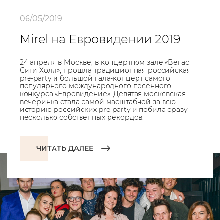
06/05/2019
Mirel на Евровидении 2019
24 апреля в Москве, в концертном зале «Вегас
Сити Холл», прошла традиционная российская
pre-party и большой гала-концерт самого
популярного международного песенного
конкурса «Евровидение». Девятая московская
вечеринка стала самой масштабной за всю
историю российских pre-party и побила сразу
несколько собственных рекордов.
ЧИТАТЬ ДАЛЕЕ