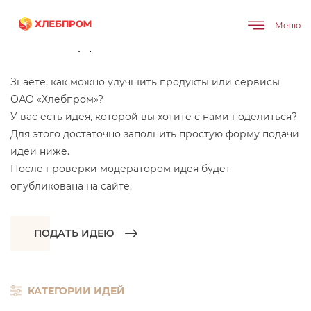
Главная
Банк идей
Меню
Банк идей
Знаете, как можно улучшить продукты или сервисы
ОАО «Хлебпром»?
У вас есть идея, которой вы хотите с нами поделиться?
Для этого достаточно заполнить простую форму подачи
идеи ниже.
После проверки модератором идея будет
опубликована на сайте.
ПОДАТЬ ИДЕЮ
КАТЕГОРИИ ИДЕЙ