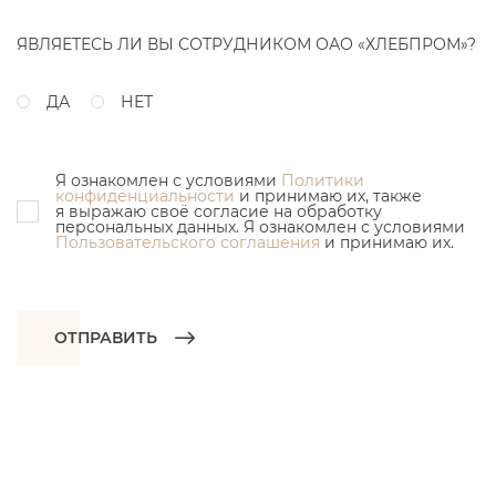
ЯВЛЯЕТЕСЬ ЛИ ВЫ СОТРУДНИКОМ ОАО «ХЛЕБПРОМ»?
ДА
НЕТ
Я ознакомлен с условиями
Политики
конфиденциальности
и принимаю их, также
я выражаю своё согласие на обработку
персональных данных. Я ознакомлен с условиями
Пользовательского соглашения
и принимаю их.
ОТПРАВИТЬ