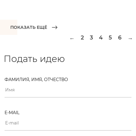
ПОКАЗАТЬ ЕЩЁ
2
3
4
5
6
←
→
Подать идею
ФАМИЛИЯ, ИМЯ, ОТЧЕСТВО
E-MAIL