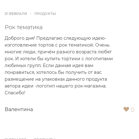
21 ФЕВРАЛЯ
ПРОДУКТЫ
Рок тематика
Доброго дня! Предлагаю следующую идею-
изготовление тортов с рок тематикой. Очень
многие люди, причём разного возраста любят
рок. И хотели бы купить тортики с логотипами
любимых групп. Если данная идея вам
понравиться, хотелось бы получить от вас
размещение на упаковках данного продукта
автора идеи -логотип нашего рок-магазина.
Спасибо!
0
Валентина