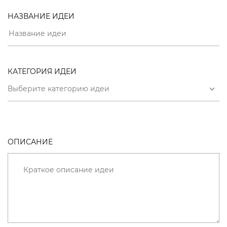
НАЗВАНИЕ ИДЕИ
КАТЕГОРИЯ ИДЕИ
Выберите категорию идеи
ОПИСАНИЕ