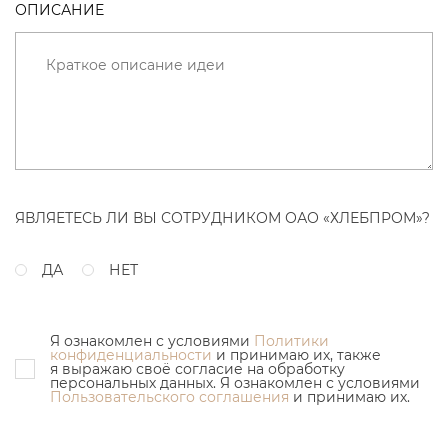
ОПИСАНИЕ
ЯВЛЯЕТЕСЬ ЛИ ВЫ СОТРУДНИКОМ ОАО «ХЛЕБПРОМ»?
ДА
НЕТ
Я ознакомлен с условиями
Политики
конфиденциальности
и принимаю их, также
я выражаю своё согласие на обработку
персональных данных. Я ознакомлен с условиями
Пользовательского соглашения
и принимаю их.