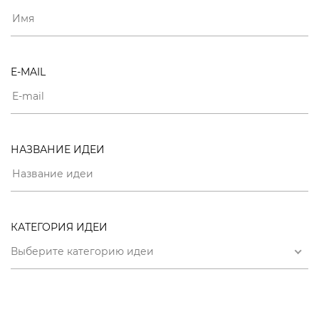
E-MAIL
НАЗВАНИЕ ИДЕИ
КАТЕГОРИЯ ИДЕИ
Выберите категорию идеи