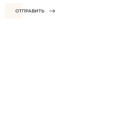
ОТПРАВИТЬ