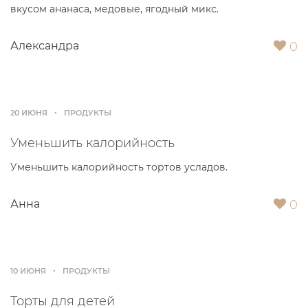
вкусом ананаса, медовые, ягодный микс.
0
Александра
20 ИЮНЯ
ПРОДУКТЫ
Уменьшить калорийность
Уменьшить калорийность тортов усладов.
0
Анна
10 ИЮНЯ
ПРОДУКТЫ
Торты для детей