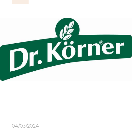
04/03/2024