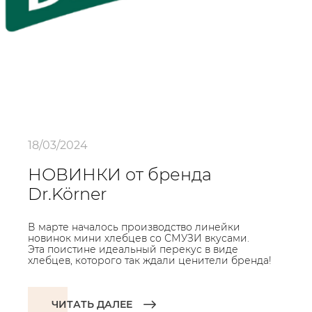
18/03/2024
НОВИНКИ от бренда
Dr.Körner
В марте началось производство линейки
новинок мини хлебцев со СМУЗИ вкусами.
Эта поистине идеальный перекус в виде
хлебцев, которого так ждали ценители бренда!
ЧИТАТЬ ДАЛЕЕ