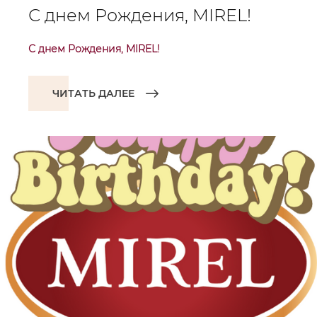
С днем Рождения, MIREL!
С днем Рождения, MIREL!
ЧИТАТЬ ДАЛЕЕ