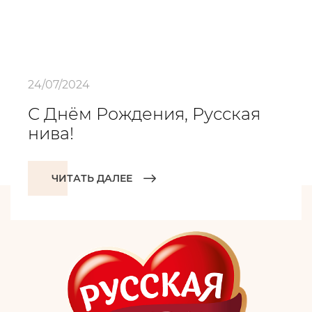
24/07/2024
С Днём Рождения, Русская
нива!
ЧИТАТЬ ДАЛЕЕ