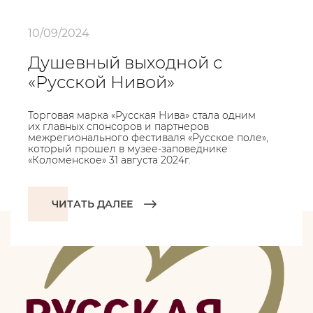
10/09/2024
Душевный выходной с
«Русской Нивой»
Торговая марка «Русская Нива» стала одним
их главных спонсоров и партнеров
межрегионального фестиваля «Русское поле»,
который прошел в музее-заповеднике
«Коломенское» 31 августа 2024г.
ЧИТАТЬ ДАЛЕЕ