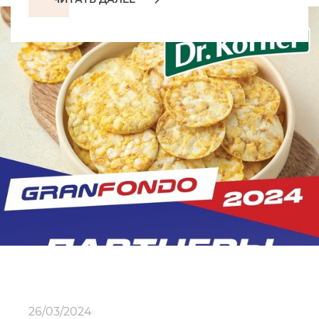
26/03/2024