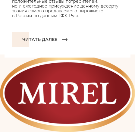
положительные отзывы потребителей,
но и ежегодное присуждение данному десерту
звания самого продаваемого пирожного
в России по данным ГФК-Русь.
ЧИТАТЬ ДАЛЕЕ