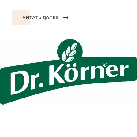
ЧИТАТЬ ДАЛЕЕ