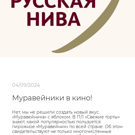
04/09/2024
Муравейники в кино!
Нет, мы не решили создать новый вкус
«Муравейника» с яблоком. В ПЛ «Свежие торты»
знают, какой популярностью пользуется
пирожное «Муравейник» по всей стране. Об этом
свидетельствуют не только многочисленные