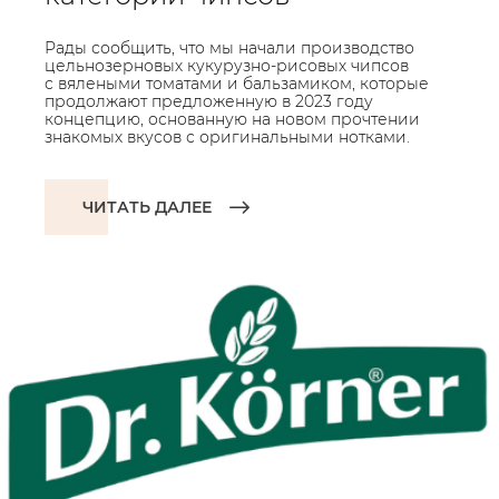
Рады сообщить, что мы начали производство
цельнозерновых кукурузно-рисовых чипсов
с вялеными томатами и бальзамиком, которые
продолжают предложенную в 2023 году
концепцию, основанную на новом прочтении
знакомых вкусов с оригинальными нотками.
ЧИТАТЬ ДАЛЕЕ