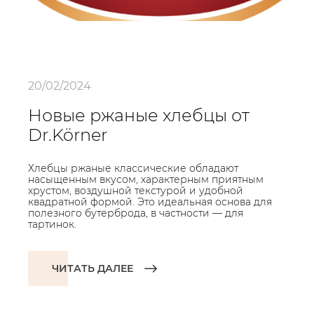
20/02/2024
Новые ржаные хлебцы от
Dr.Körner
Хлебцы ржаные классические обладают
насыщенным вкусом, характерным приятным
хрустом, воздушной текстурой и удобной
квадратной формой. Это идеальная основа для
полезного бутерброда, в частности — для
тартинок.
ЧИТАТЬ ДАЛЕЕ