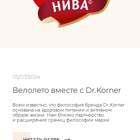
05/07/2024
Велолето вместе с Dr.Korner
Всем известно, что философия бренда Dr.Korner
основана на здоровом питании и активном
образе жизни. Нам близко партнерство
и расширение границ философии марки.
ЧИТАТЬ ДАЛЕЕ