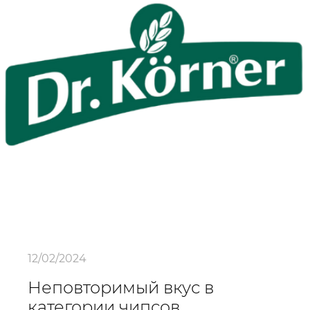
12/02/2024
Неповторимый вкус в
категории чипсов