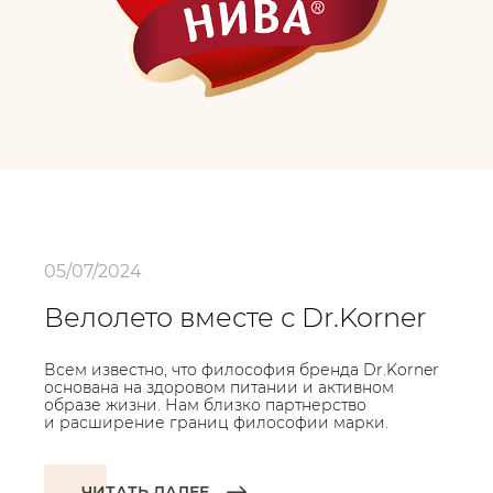
05/07/2024
Велолето вместе с Dr.Korner
Всем известно, что философия бренда Dr.Korner
основана на здоровом питании и активном
образе жизни. Нам близко партнерство
и расширение границ философии марки.
ЧИТАТЬ ДАЛЕЕ