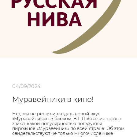
04/09/2024
Муравейники в кино!
Нет, мы не решили создать новый вкус
«Муравейника» с яблоком. В ПЛ «Свежие торты»
знают, какой популярностью пользуется
пирожное «Муравейник» по всей стране. Об этом
свидетельствуют не только многочисленные