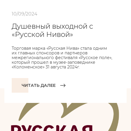
10/09/2024
Душевный выходной с
«Русской Нивой»
Торговая марка «Русская Нива» стала одним
их главных спонсоров и партнеров
межрегионального фестиваля «Русское поле»,
который прошел в музее-заповеднике
«Коломенское» 31 августа 2024г.
ЧИТАТЬ ДАЛЕЕ