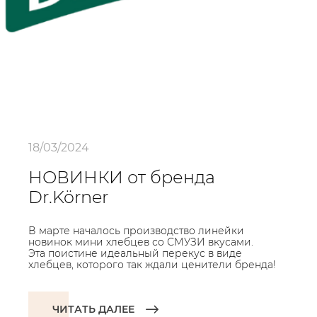
18/03/2024
НОВИНКИ от бренда
Dr.Körner
В марте началось производство линейки
новинок мини хлебцев со СМУЗИ вкусами.
Эта поистине идеальный перекус в виде
хлебцев, которого так ждали ценители бренда!
ЧИТАТЬ ДАЛЕЕ