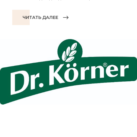
ЧИТАТЬ ДАЛЕЕ