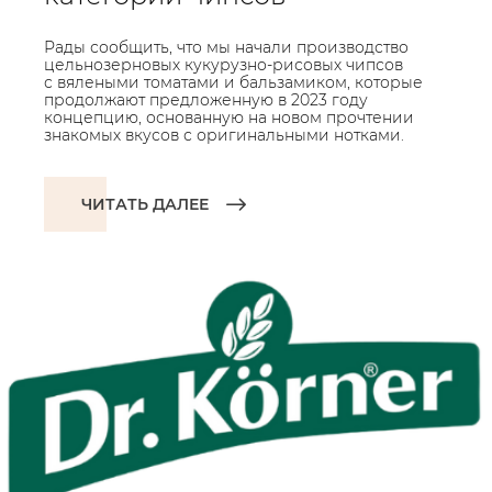
Рады сообщить, что мы начали производство
цельнозерновых кукурузно-рисовых чипсов
с вялеными томатами и бальзамиком, которые
продолжают предложенную в 2023 году
концепцию, основанную на новом прочтении
знакомых вкусов с оригинальными нотками.
ЧИТАТЬ ДАЛЕЕ