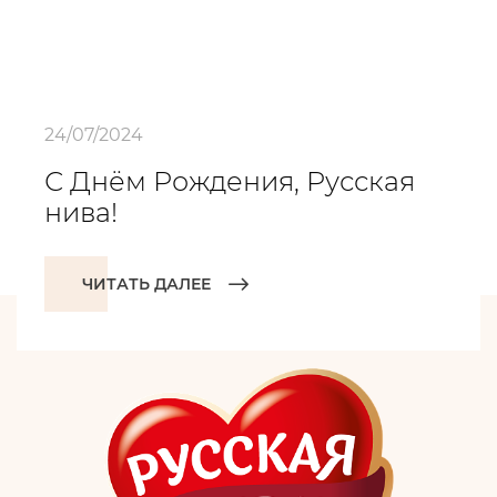
24/07/2024
С Днём Рождения, Русская
нива!
ЧИТАТЬ ДАЛЕЕ