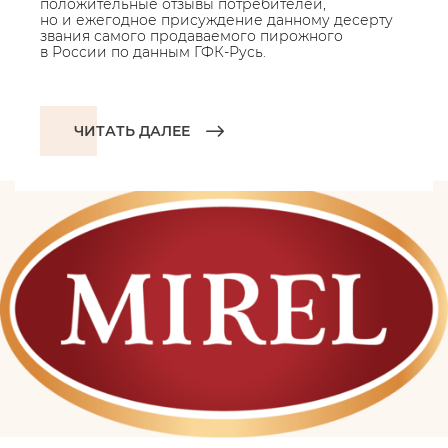
положительные отзывы потребителей,
но и ежегодное присуждение данному десерту
звания самого продаваемого пирожного
в России по данным ГФК-Русь.
ЧИТАТЬ ДАЛЕЕ