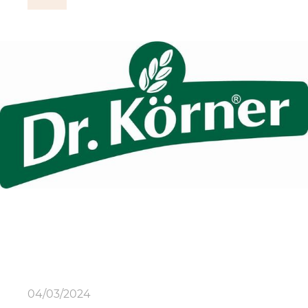
04/03/2024