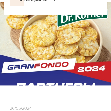
26/03/2024