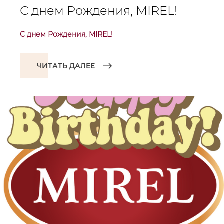
С днем Рождения, MIREL!
С днем Рождения, MIREL!
ЧИТАТЬ ДАЛЕЕ