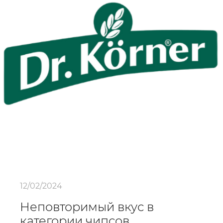
12/02/2024
Неповторимый вкус в
категории чипсов