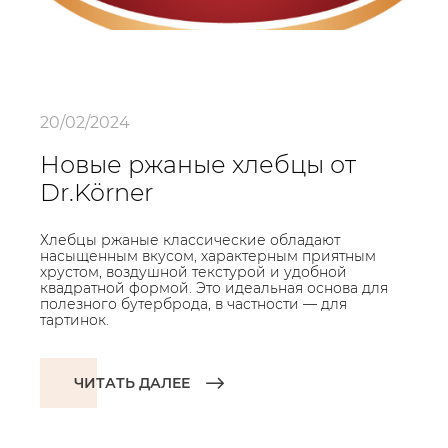
20/02/2024
Новые ржаные хлебцы от
Dr.Körner
Хлебцы ржаные классические обладают
насыщенным вкусом, характерным приятным
хрустом, воздушной текстурой и удобной
квадратной формой. Это идеальная основа для
полезного бутерброда, в частности — для
тартинок.
ЧИТАТЬ ДАЛЕЕ