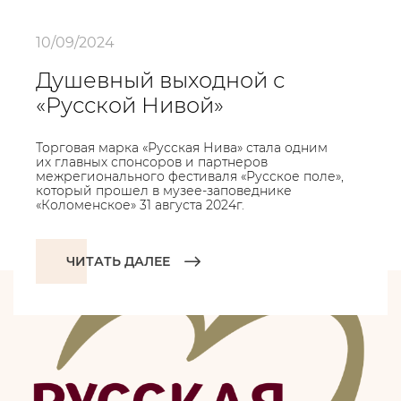
10/09/2024
Душевный выходной с
«Русской Нивой»
Торговая марка «Русская Нива» стала одним
их главных спонсоров и партнеров
межрегионального фестиваля «Русское поле»,
который прошел в музее-заповеднике
«Коломенское» 31 августа 2024г.
ЧИТАТЬ ДАЛЕЕ