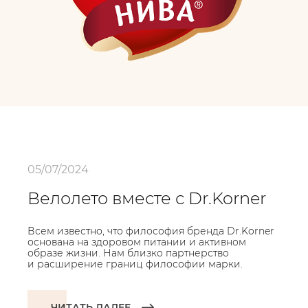
05/07/2024
Велолето вместе с Dr.Korner
Всем известно, что философия бренда Dr.Korner
основана на здоровом питании и активном
образе жизни. Нам близко партнерство
и расширение границ философии марки.
ЧИТАТЬ ДАЛЕЕ