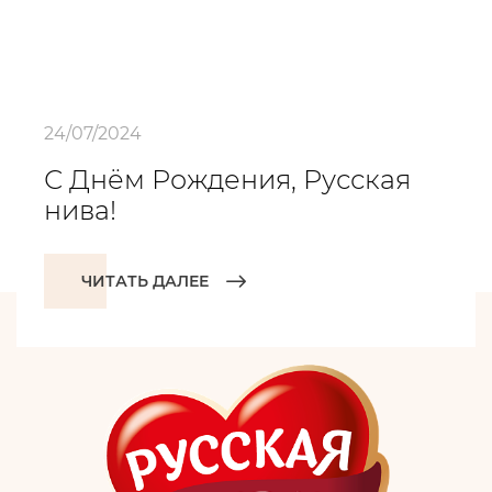
24/07/2024
С Днём Рождения, Русская
нива!
ЧИТАТЬ ДАЛЕЕ