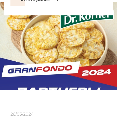
26/03/2024