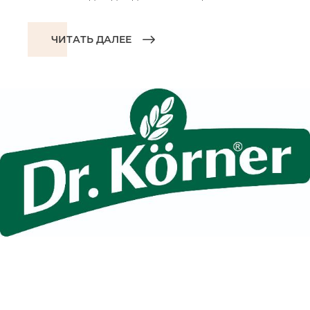
ЧИТАТЬ ДАЛЕЕ