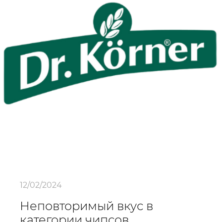
12/02/2024
Неповторимый вкус в
категории чипсов