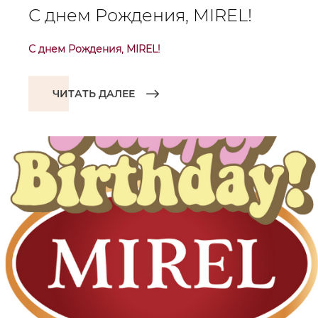
С днем Рождения, MIREL!
С днем Рождения, MIREL!
ЧИТАТЬ ДАЛЕЕ