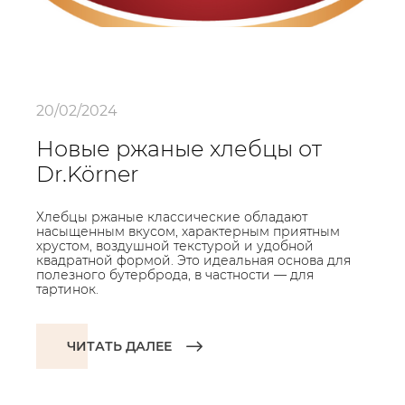
20/02/2024
Новые ржаные хлебцы от
Dr.Körner
Хлебцы ржаные классические обладают
насыщенным вкусом, характерным приятным
хрустом, воздушной текстурой и удобной
квадратной формой. Это идеальная основа для
полезного бутерброда, в частности — для
тартинок.
ЧИТАТЬ ДАЛЕЕ