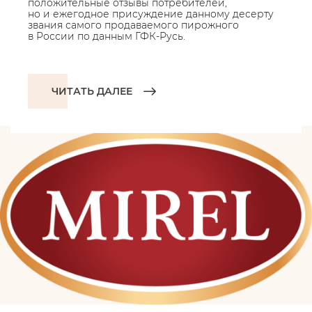
положительные отзывы потребителей,
но и ежегодное присуждение данному десерту
звания самого продаваемого пирожного
в России по данным ГФК-Русь.
ЧИТАТЬ ДАЛЕЕ