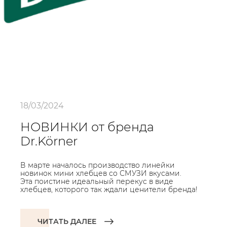
18/03/2024
НОВИНКИ от бренда
Dr.Körner
В марте началось производство линейки
новинок мини хлебцев со СМУЗИ вкусами.
Эта поистине идеальный перекус в виде
хлебцев, которого так ждали ценители бренда!
ЧИТАТЬ ДАЛЕЕ