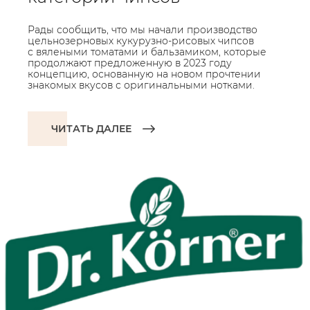
Рады сообщить, что мы начали производство
цельнозерновых кукурузно-рисовых чипсов
с вялеными томатами и бальзамиком, которые
продолжают предложенную в 2023 году
концепцию, основанную на новом прочтении
знакомых вкусов с оригинальными нотками.
ЧИТАТЬ ДАЛЕЕ