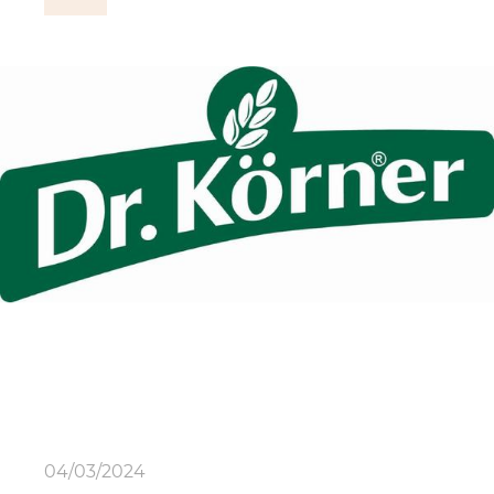
04/03/2024