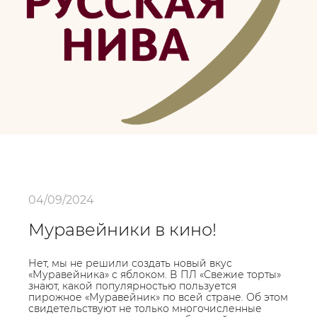
04/09/2024
Муравейники в кино!
Нет, мы не решили создать новый вкус
«Муравейника» с яблоком. В ПЛ «Свежие торты»
знают, какой популярностью пользуется
пирожное «Муравейник» по всей стране. Об этом
свидетельствуют не только многочисленные