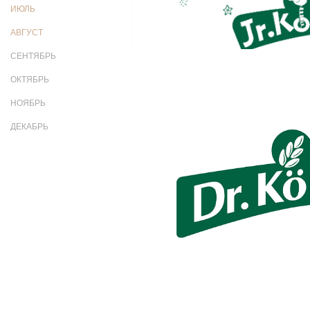
ИЮЛЬ
АВГУСТ
СЕНТЯБРЬ
ОКТЯБРЬ
НОЯБРЬ
ДЕКАБРЬ