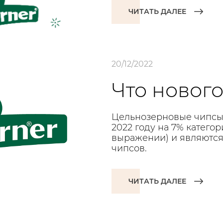
ЧИТАТЬ ДАЛЕЕ
20/12/2022
Что нового
Цельнозерновые чипсы 
2022 году на 7% катего
выражении) и являются
чипсов.
ЧИТАТЬ ДАЛЕЕ