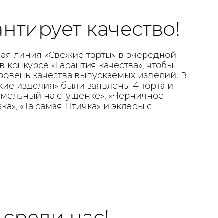
нтирует качество!
вая линия «Свежие торты» в очередной
в конкурсе «Гарантия качества», чтобы
ровень качества выпускаемых изделий. В
ие изделия» были заявлены 4 торта и
амельный на сгущенке», «Черничное
ка», «Та самая Птичка» и эклеры с
среди нас!