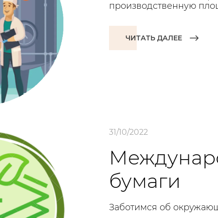
производственную пло
ЧИТАТЬ ДАЛЕЕ
31/10/2022
Междунаро
бумаги
Заботимся об окружающ