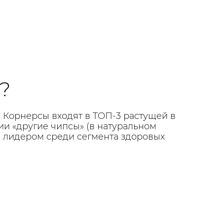
?
Корнерсы входят в ТОП-3 растущей в
рии «другие чипсы» (в натуральном
 лидером среди сегмента здоровых