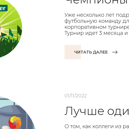
Уже несколько лет подр
футбольную команду дл
корпоративном турнире
Турнир идет 3 месяца и 
ЧИТАТЬ ДАЛЕЕ
01/11/2022
Лучше один
О том, как коллеги из 