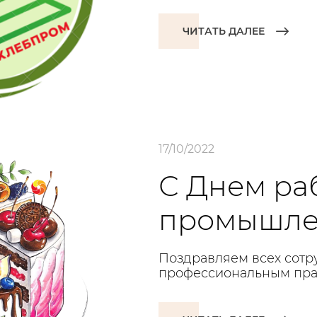
ЧИТАТЬ ДАЛЕЕ
17/10/2022
С Днем ра
промышле
Поздравляем всех сотр
профессиональным пра