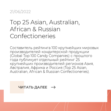
21/06/2022
Top 25 Asian, Australian,
African & Russian
Confectioneries
Составитель рейтинга 100 крупнейших мировых
производителей кондитерской продукции
(Global Top 100 Candy Companies) с прошлого
года публикует отдельный рейтинг 25
крупнейших производителей регионов Азия,
Австралия, Африка и Россия (Top 25 Asian,
Australian, African & Russian Confectioneries).
ЧИТАТЬ ДАЛЕЕ