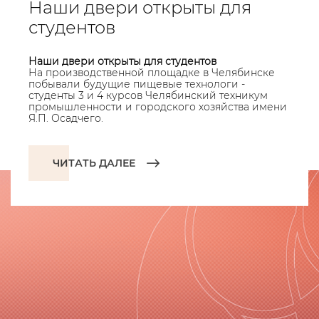
Наши двери открыты для
студентов
Наши двери открыты для студентов
На производственной площадке в Челябинске
побывали будущие пищевые технологи -
студенты 3 и 4 курсов Челябинский техникум
промышленности и городского хозяйства имени
Я.П. Осадчего.
ЧИТАТЬ ДАЛЕЕ