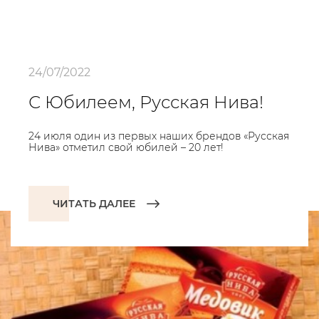
24/07/2022
С Юбилеем, Русская Нива!
24 июля один из первых наших брендов «Русская
Нива» отметил свой юбилей – 20 лет!
ЧИТАТЬ ДАЛЕЕ