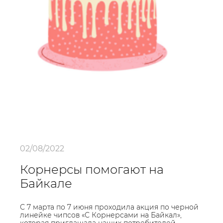
02/08/2022
Корнерсы помогают на
Байкале
С 7 марта по 7 июня проходила акция по черной
линейке чипсов «С Корнерсами на Байкал»,