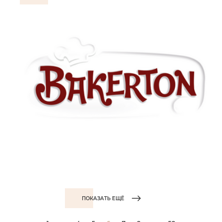
ПОКАЗАТЬ ЕЩЁ