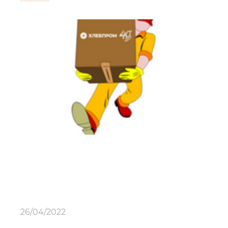
26/04/2022