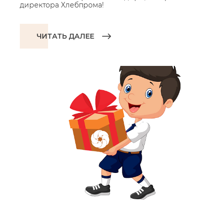
директора Хлебпрома!
ЧИТАТЬ ДАЛЕЕ