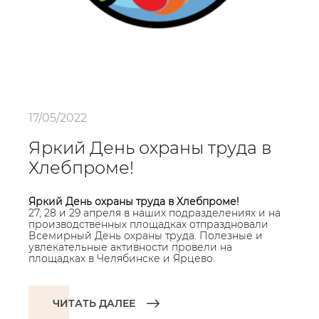
17/05/2022
Яркий День охраны труда в
Хлебпроме!
Яркий День охраны труда в Хлебпроме!
27, 28 и 29 апреля в наших подразделениях и на
производственных площадках отпраздновали
Всемирный День охраны труда. Полезные и
увлекательные активности провели на
площадках в Челябинске и Ярцево.
ЧИТАТЬ ДАЛЕЕ