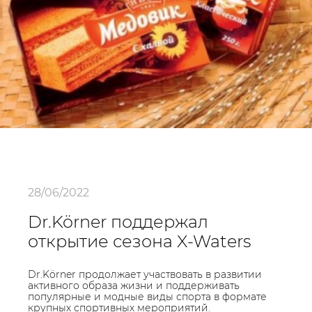
28/06/2022
Dr.Körner поддержал
открытие сезона X-Waters
Dr.Körner продолжает участвовать в развитии
активного образа жизни и поддерживать
популярные и модные виды спорта в формате
крупных спортивных мероприятий.