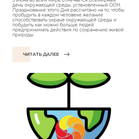
5 июня во всем мире отмечается Всемирный
день окружающей среды, установленный ООН.
Празднование этого Дня рассчитано на то, чтобы
пробудить в каждом человеке желание
способствовать охране окружающей среды и
побудить как можно больше людей
предпринимать действия по сохранению живой
природы.
ЧИТАТЬ ДАЛЕЕ