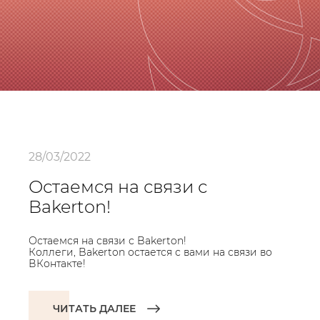
28/03/2022
Остаемся на связи с
Bakerton!
Остаемся на связи с Bakerton!
Коллеги, Bakerton остается с вами на связи во
ВКонтакте!
ЧИТАТЬ ДАЛЕЕ