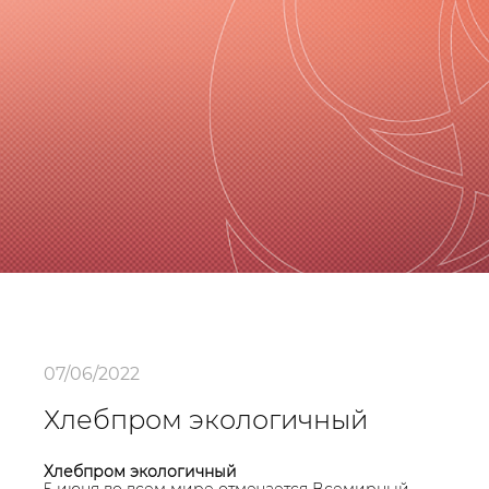
07/06/2022
Хлебпром экологичный
Хлебпром экологичный