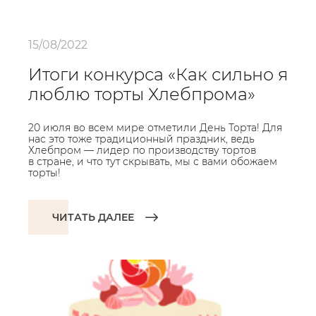
15/08/2022
Итоги конкурса «Как сильно я
люблю торты Хлебпрома»
20 июля во всем мире отметили День Торта! Для
нас это тоже традиционный праздник, ведь
Хлебпром — лидер по производству тортов
в стране, и что тут скрывать, мы с вами обожаем
торты!
ЧИТАТЬ ДАЛЕЕ