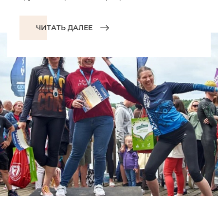
ЧИТАТЬ ДАЛЕЕ