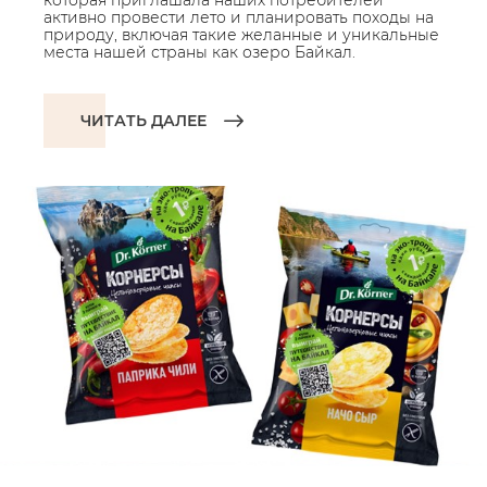
которая приглашала наших потребителей
активно провести лето и планировать походы на
природу, включая такие желанные и уникальные
места нашей страны как озеро Байкал.
ЧИТАТЬ ДАЛЕЕ