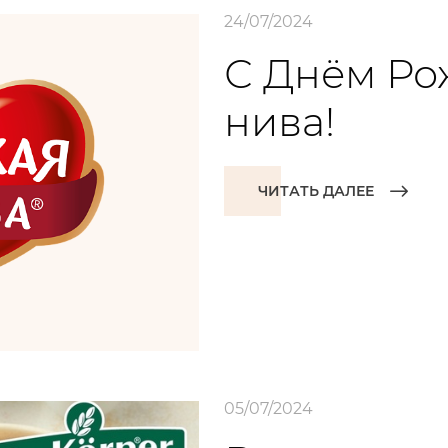
24/07/2024
С Днём Ро
нива!
ЧИТАТЬ ДАЛЕЕ
05/07/2024