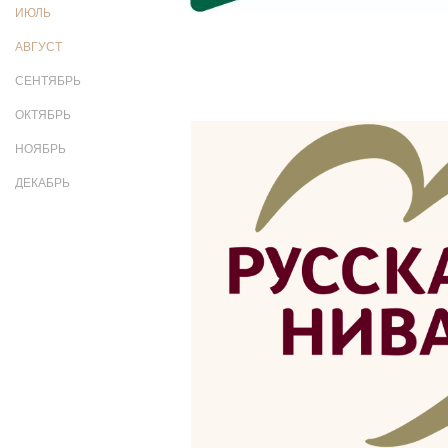
ИЮЛЬ
АВГУСТ
СЕНТЯБРЬ
ОКТЯБРЬ
НОЯБРЬ
ДЕКАБРЬ