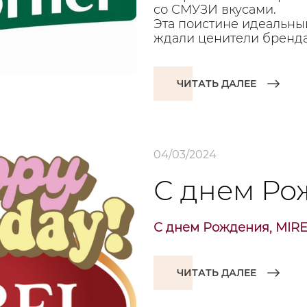
со СМУЗИ вкусами.
Эта поистине идеальный
ждали ценители бренда
ЧИТАТЬ ДАЛЕЕ
04/03/2024
С днем Ро
С днем Рождения, MIRE
ЧИТАТЬ ДАЛЕЕ