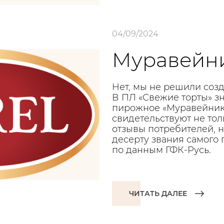
04/09/2024
Муравейни
Нет, мы не решили созд
В ПЛ «Свежие торты» зн
пирожное «Муравейник»
свидетельствуют не то
отзывы потребителей, 
десерту звания самого
по данным ГФК-Русь.
ЧИТАТЬ ДАЛЕЕ