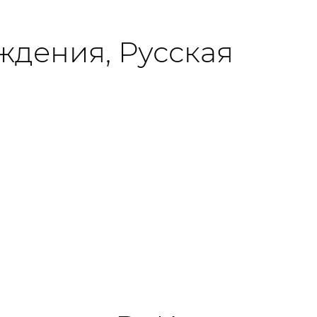
ждения, Русская