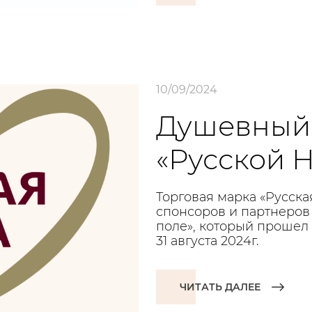
10/09/2024
Душевный 
«Русской 
Торговая марка «Русска
спонсоров и партнеров
поле», который прошел
31 августа 2024г.
ЧИТАТЬ ДАЛЕЕ