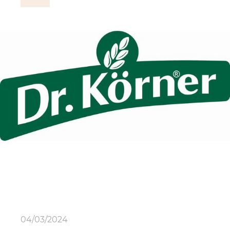
04/03/2024