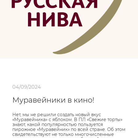
04/09/2024
Муравейники в кино!
Нет, мы не решили создать новый вкус
«Муравейника» с яблоком. В ПЛ «Свежие торты»
знают, какой популярностью пользуется
пирожное «Муравейник» по всей стране. Об этом
свидетельствуют не только многочисленные