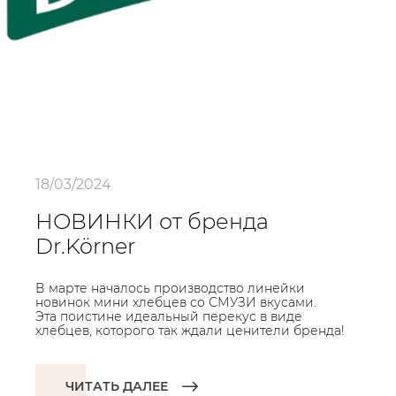
18/03/2024
НОВИНКИ от бренда
Dr.Körner
В марте началось производство линейки
новинок мини хлебцев со СМУЗИ вкусами.
Эта поистине идеальный перекус в виде
хлебцев, которого так ждали ценители бренда!
ЧИТАТЬ ДАЛЕЕ