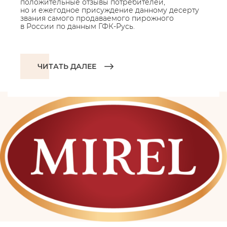
положительные отзывы потребителей,
но и ежегодное присуждение данному десерту
звания самого продаваемого пирожного
в России по данным ГФК-Русь.
ЧИТАТЬ ДАЛЕЕ