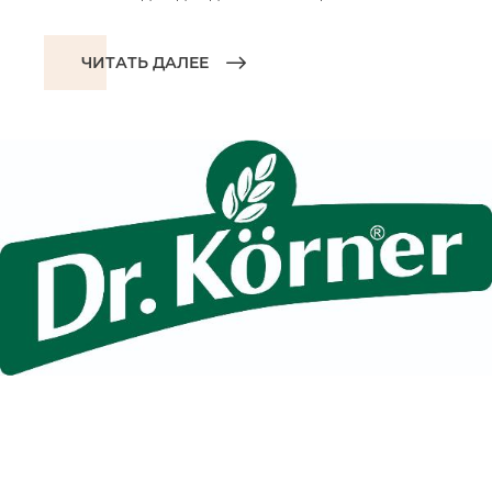
ЧИТАТЬ ДАЛЕЕ