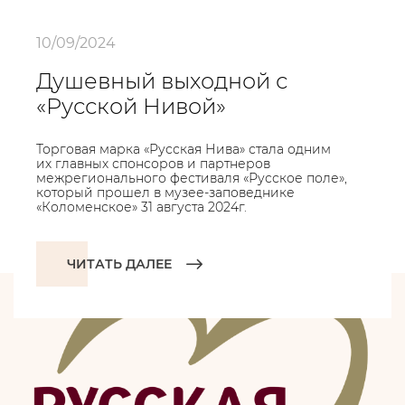
10/09/2024
Душевный выходной с
«Русской Нивой»
Торговая марка «Русская Нива» стала одним
их главных спонсоров и партнеров
межрегионального фестиваля «Русское поле»,
который прошел в музее-заповеднике
«Коломенское» 31 августа 2024г.
ЧИТАТЬ ДАЛЕЕ