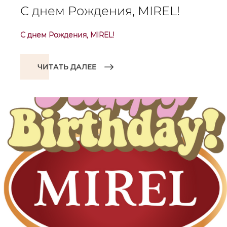
С днем Рождения, MIREL!
С днем Рождения, MIREL!
ЧИТАТЬ ДАЛЕЕ