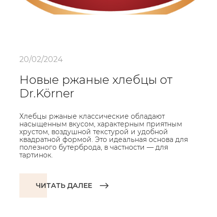
20/02/2024
Новые ржаные хлебцы от
Dr.Körner
Хлебцы ржаные классические обладают
насыщенным вкусом, характерным приятным
хрустом, воздушной текстурой и удобной
квадратной формой. Это идеальная основа для
полезного бутерброда, в частности — для
тартинок.
ЧИТАТЬ ДАЛЕЕ