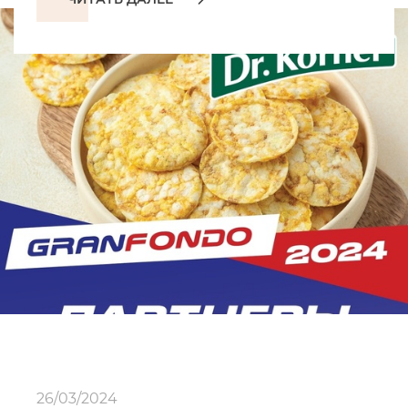
26/03/2024