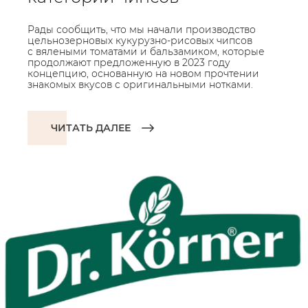
Рады сообщить, что мы начали производство
цельнозерновых кукурузно-рисовых чипсов
с вялеными томатами и бальзамиком, которые
продолжают предложенную в 2023 году
концепцию, основанную на новом прочтении
знакомых вкусов с оригинальными нотками.
ЧИТАТЬ ДАЛЕЕ