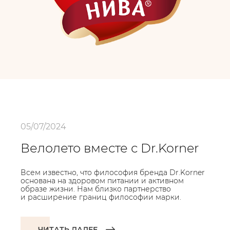
05/07/2024
Велолето вместе с Dr.Korner
Всем известно, что философия бренда Dr.Korner
основана на здоровом питании и активном
образе жизни. Нам близко партнерство
и расширение границ философии марки.
ЧИТАТЬ ДАЛЕЕ