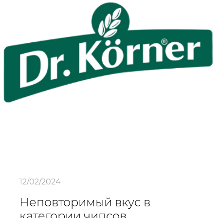
12/02/2024
Неповторимый вкус в
категории чипсов