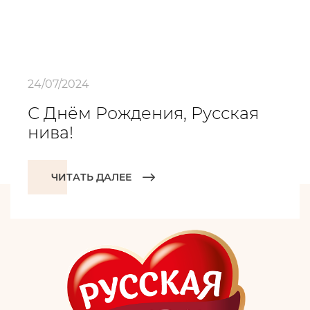
24/07/2024
С Днём Рождения, Русская
нива!
ЧИТАТЬ ДАЛЕЕ