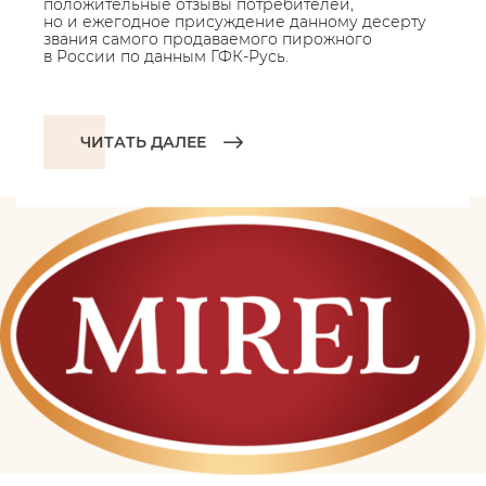
положительные отзывы потребителей,
но и ежегодное присуждение данному десерту
звания самого продаваемого пирожного
в России по данным ГФК-Русь.
ЧИТАТЬ ДАЛЕЕ