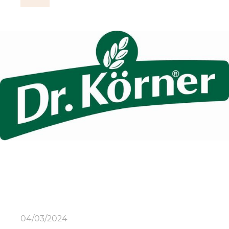
04/03/2024