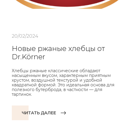
20/02/2024
Новые ржаные хлебцы от
Dr.Körner
Хлебцы ржаные классические обладают
насыщенным вкусом, характерным приятным
хрустом, воздушной текстурой и удобной
квадратной формой. Это идеальная основа для
полезного бутерброда, в частности — для
тартинок.
ЧИТАТЬ ДАЛЕЕ