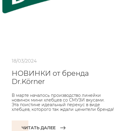
18/03/2024
НОВИНКИ от бренда
Dr.Körner
В марте началось производство линейки
новинок мини хлебцев со СМУЗИ вкусами.
Эта поистине идеальный перекус в виде
хлебцев, которого так ждали ценители бренда!
ЧИТАТЬ ДАЛЕЕ