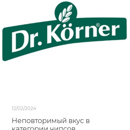
12/02/2024
Неповторимый вкус в
категории чипсов