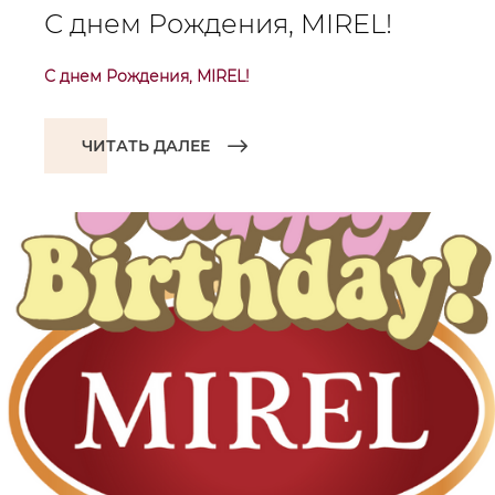
С днем Рождения, MIREL!
С днем Рождения, MIREL!
ЧИТАТЬ ДАЛЕЕ