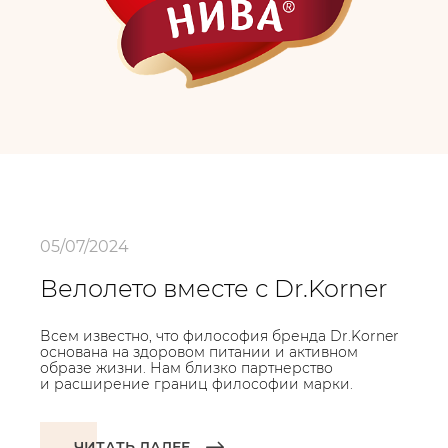
05/07/2024
Велолето вместе с Dr.Korner
Всем известно, что философия бренда Dr.Korner
основана на здоровом питании и активном
образе жизни. Нам близко партнерство
и расширение границ философии марки.
ЧИТАТЬ ДАЛЕЕ