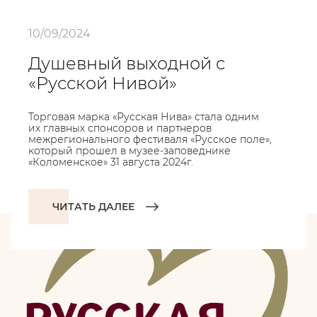
10/09/2024
Душевный выходной с
«Русской Нивой»
Торговая марка «Русская Нива» стала одним
их главных спонсоров и партнеров
межрегионального фестиваля «Русское поле»,
который прошел в музее-заповеднике
«Коломенское» 31 августа 2024г.
ЧИТАТЬ ДАЛЕЕ