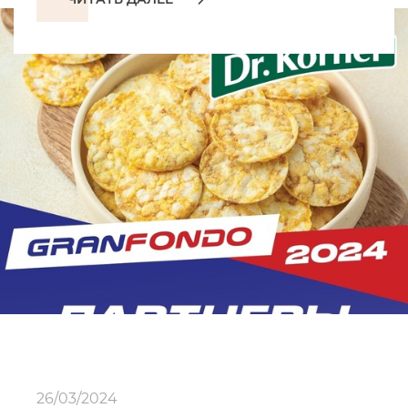
26/03/2024