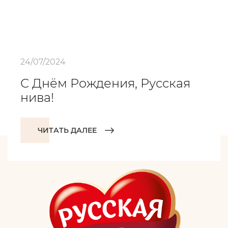
24/07/2024
С Днём Рождения, Русская
нива!
ЧИТАТЬ ДАЛЕЕ