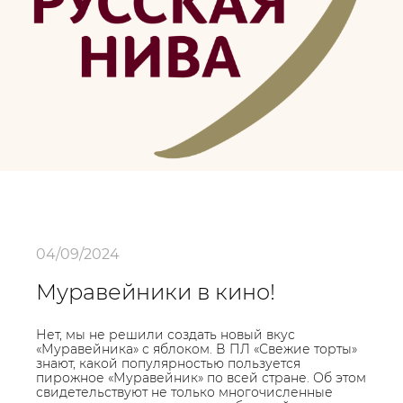
04/09/2024
Муравейники в кино!
Нет, мы не решили создать новый вкус
«Муравейника» с яблоком. В ПЛ «Свежие торты»
знают, какой популярностью пользуется
пирожное «Муравейник» по всей стране. Об этом
свидетельствуют не только многочисленные