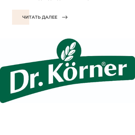
ЧИТАТЬ ДАЛЕЕ