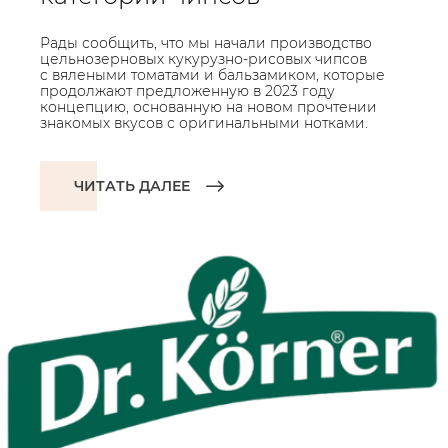
Рады сообщить, что мы начали производство
цельнозерновых кукурузно-рисовых чипсов
с вялеными томатами и бальзамиком, которые
продолжают предложенную в 2023 году
концепцию, основанную на новом прочтении
знакомых вкусов с оригинальными нотками.
ЧИТАТЬ ДАЛЕЕ