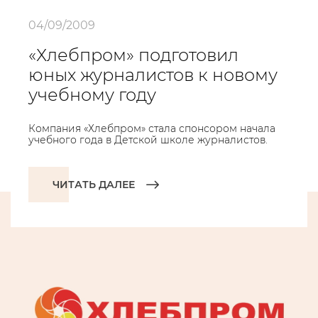
04/09/2009
«Хлебпром» подготовил
юных журналистов к новому
учебному году
Компания «Хлебпром» стала спонсором начала
учебного года в Детской школе журналистов.
ЧИТАТЬ ДАЛЕЕ