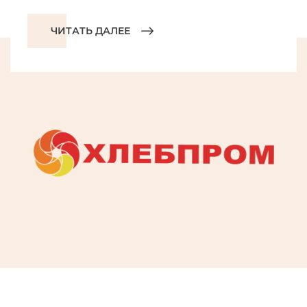
ЧИТАТЬ ДАЛЕЕ