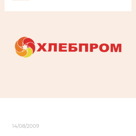
14/08/2009