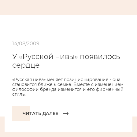
14/08/2009
У «Русской нивы» появилось
сердце
«Русская нива» меняет позиционирование - она
становится ближе к семье. Вместе с изменением
философии бренда изменится и его фирменный
стиль.
ЧИТАТЬ ДАЛЕЕ