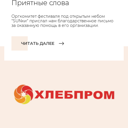
Приятные слова
Оргкомитет фестиваля под открытым небом
"SUNки" прислал нам благодарственное письмо
за оказанную помощь в его организации.
ЧИТАТЬ ДАЛЕЕ