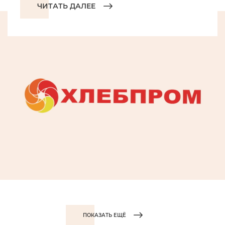
ЧИТАТЬ ДАЛЕЕ
ПОКАЗАТЬ ЕЩЁ