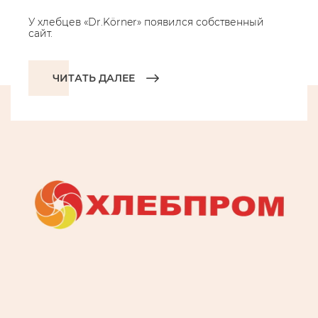
У хлебцев «Dr.Körner» появился собственный
сайт.
ЧИТАТЬ ДАЛЕЕ