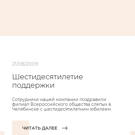
21/08/2009
Шестидесятилетие
поддержки
Сотрудники нашей компании поздравили
филиал Всероссийского общества слепых в
Челябинске с шестидесятилетним юбилеем.
ЧИТАТЬ ДАЛЕЕ