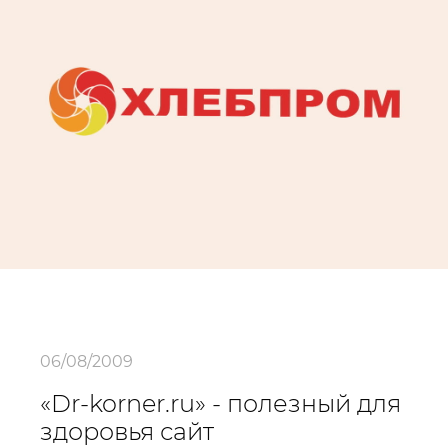
06/08/2009
«Dr-korner.ru» - полезный для
здоровья сайт