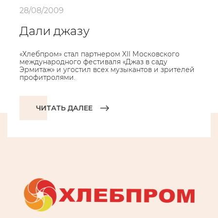
28/08/2009
Дали джазу
«Хлебпром» стал партнером XII Московского
международного фестиваля «Джаз в саду
Эрмитаж» и угостил всех музыкантов и зрителей
профитролями.
ЧИТАТЬ ДАЛЕЕ