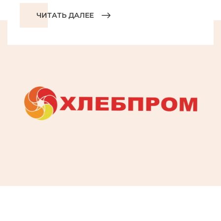
ЧИТАТЬ ДАЛЕЕ